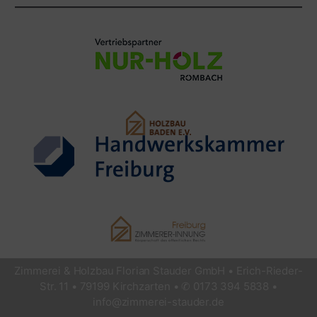
Zimmerei & Holzbau Florian Stauder GmbH • Erich-Rieder-
Str. 11 • 79199 Kirchzarten • ✆ 0173 394 5838 •
info@zimmerei-stauder.de