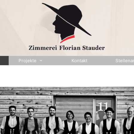
Projekte
Kontakt
Stellena