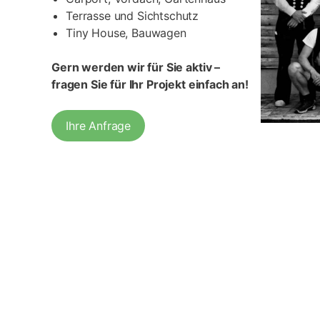
Terrasse und Sichtschutz
Tiny House, Bauwagen
Gern werden wir für Sie aktiv –
fragen Sie für Ihr Projekt einfach an!
Ihre Anfrage