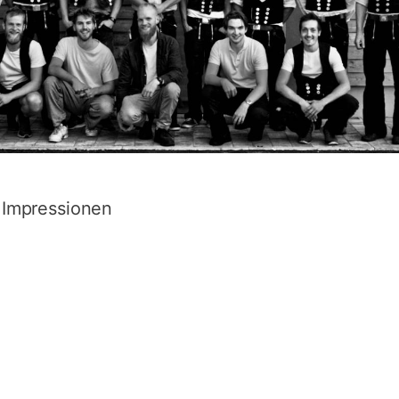
Impressionen